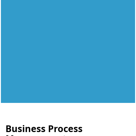
Business Process