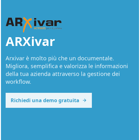
ARXivar
Arxivar è molto più che un documentale.
Migliora, semplifica e valorizza le informazioni
della tua azienda attraverso la gestione dei
workflow.
Richiedi una demo gratuita