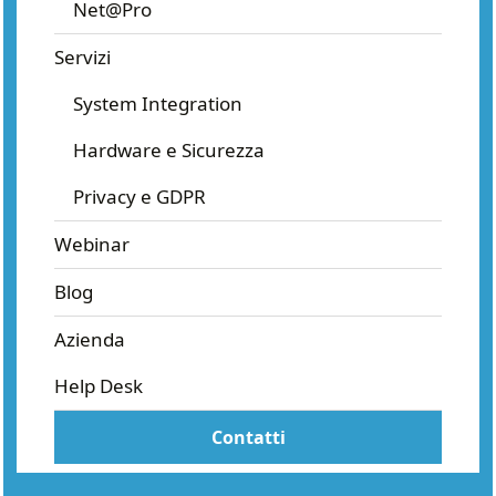
Net@Pro
Servizi
System Integration
Hardware e Sicurezza
Privacy e GDPR
Webinar
Blog
Azienda
Help Desk
Contatti