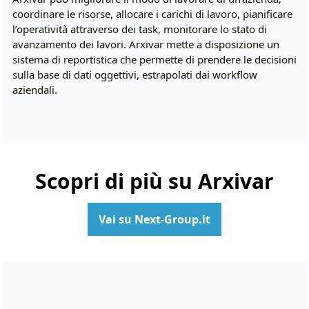
coordinare le risorse, allocare i carichi di lavoro, pianificare
l’operatività attraverso dei task, monitorare lo stato di
avanzamento dei lavori. Arxivar mette a disposizione un
sistema di reportistica che permette di prendere le decisioni
sulla base di dati oggettivi, estrapolati dai workflow
aziendali.
Scopri di più su Arxivar
Vai su Next-Group.it