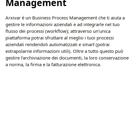
Management
Arxivar è un Business Process Management che ti aiuta a
gestire le informazioni aziendali e ad integrarle nel tuo
flusso dei processi (workflow); attraverso un’unica
piattaforma potrai sfruttare al meglio i tuoi processi
aziendali rendendoli automatizzati e smart (potrai
estrapolarne informazioni utili). Oltre a tutto questo può
gestire l’archiviazione dei documenti, la loro conservazione
a norma, la firma e la fatturazione elettronica.