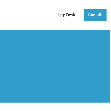
Help Desk
Contatti