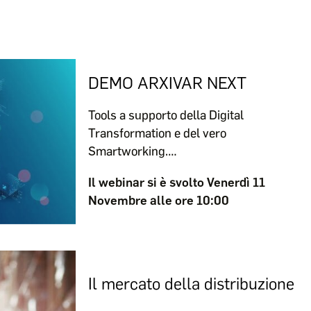
DEMO ARXIVAR NEXT
Tools a supporto della Digital
Transformation e del vero
Smartworking.…
Il webinar si è svolto Venerdì 11
Novembre alle ore 10:00
Il mercato della distribuzione