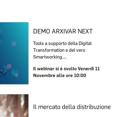
DEMO ARXIVAR NEXT
Tools a supporto della Digital
Transformation e del vero
Smartworking.…
Il webinar si è svolto Venerdì 11
Novembre alle ore 10:00
Il mercato della distribuzione