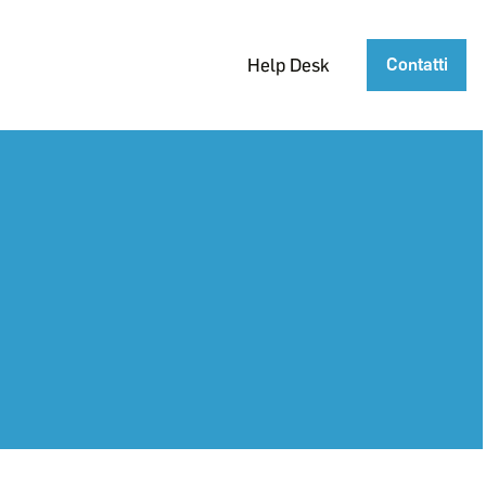
Help Desk
Contatti